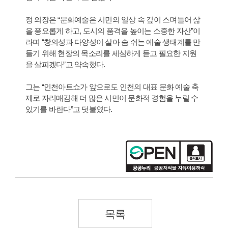
정 의장은 “문화예술은 시민의 일상 속 깊이 스며들어 삶
을 풍요롭게 하고, 도시의 품격을 높이는 소중한 자산”이
라며 “창의성과 다양성이 살아 숨 쉬는 예술 생태계를 만
들기 위해 현장의 목소리를 세심하게 듣고 필요한 지원
을 살피겠다”고 약속했다.
그는 “인천아트쇼가 앞으로도 인천의 대표 문화 예술 축
제로 자리매김해 더 많은 시민이 문화적 경험을 누릴 수
있기를 바란다”고 덧붙였다.
목록