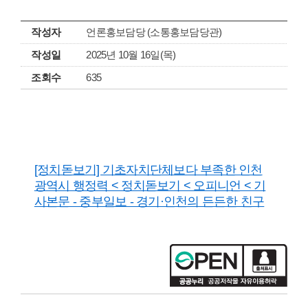
작성자
언론홍보담당 (소통홍보담당관)
작성일
2025년 10월 16일(목)
조회수
635
[정치돋보기] 기초자치단체보다 부족한 인천
광역시 행정력 < 정치돋보기 < 오피니언 < 기
사본문 - 중부일보 - 경기·인천의 든든한 친구