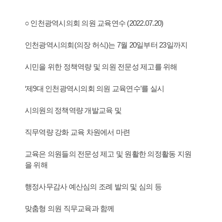
○ 인천광역시의회 의원 교육연수 (2022.07.20)
인천광역시의회(의장 허식)는 7월 20일부터 23일까지
시민을 위한 정책역량 및 의원 전문성 제고를 위해
‘제9대 인천광역시의회 의원 교육연수’를 실시
시의원의 정책역량 개발교육 및
직무역량 강화 교육 차원에서 마련
교육은 의원들의 전문성 제고 및 원활한 의정활동 지원
을 위해
행정사무감사 예산심의 조례 발의 및 심의 등
맞춤형 의원 직무교육과 함께