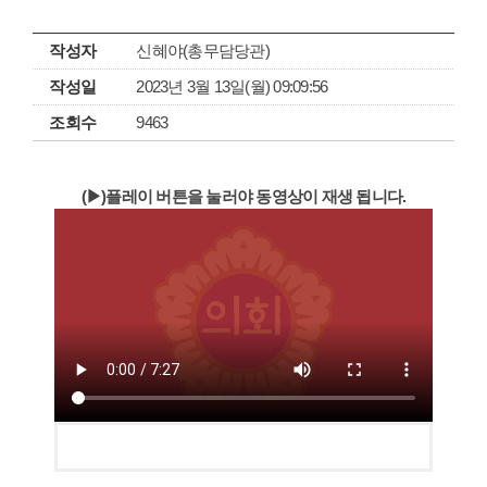
작성자
신혜야(총무담당관)
작성일
2023년 3월 13일(월) 09:09:56
조회수
9463
(▶)플레이 버튼을 눌러야 동영상이 재생 됩니다.