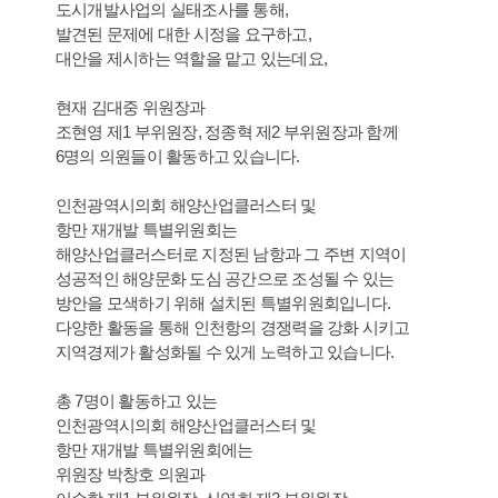
도시개발사업의 실태조사를 통해,
발견된 문제에 대한 시정을 요구하고,
대안을 제시하는 역할을 맡고 있는데요,
현재 김대중 위원장과
조현영 제1 부위원장, 정종혁 제2 부위원장과 함께
6명의 의원들이 활동하고 있습니다.
인천광역시의회 해양산업클러스터 및
항만 재개발 특별위원회는
해양산업클러스터로 지정된 남항과 그 주변 지역이
성공적인 해양문화 도심 공간으로 조성될 수 있는
방안을 모색하기 위해 설치된 특별위원회입니다.
다양한 활동을 통해 인천항의 경쟁력을 강화 시키고
지역경제가 활성화될 수 있게 노력하고 있습니다.
총 7명이 활동하고 있는
인천광역시의회 해양산업클러스터 및
항만 재개발 특별위원회에는
위원장 박창호 의원과