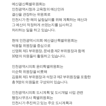
예산결산특별위원회는
인천광역시청과 교육청의 예산안과
결산을 관장하는 위원회로
인천시가 한 해의 살림살이를 위해 계획하는 예산과
그 예산이 적정하게 쓰였는지를 심사하고
처리하는 일을 하고 있습니다.
현재 인천광역시의회 예산결산특별위원회는
박용철 위원장을 중심으로
신영희 제1 부위원장, 문세종 제2 부위원장과 함께
10명의 의원들이 활동하고 있습니다.
인천광역시의회 윤리특별위원회는
이순학 위원장을 비롯해
김용희 제1 부위원장과 석정규 제2 부위원장을 포함한
총 9명의 의원들로 구성되어 있습니다.
인천광역시의회 도시계획 및 도시개발 사업 관련
행정사무조사 특별위원회는
인천시가 추진하고 있는 주요 도시계획과