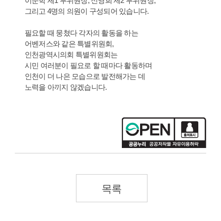
이순학 제1 부위원장, 신영희 제2 부위원장,
그리고 4명의 의원이 구성되어 있습니다.
필요할 때 뭉쳤다 각자의 활동을 하는
어벤저스와 같은 특별위원회,
인천광역시의회 특별위원회는
시민 여러분이 필요로 할 때마다 활동하며
인천이 더 나은 모습으로 발전해가는 데
노력을 아끼지 않겠습니다.
목록