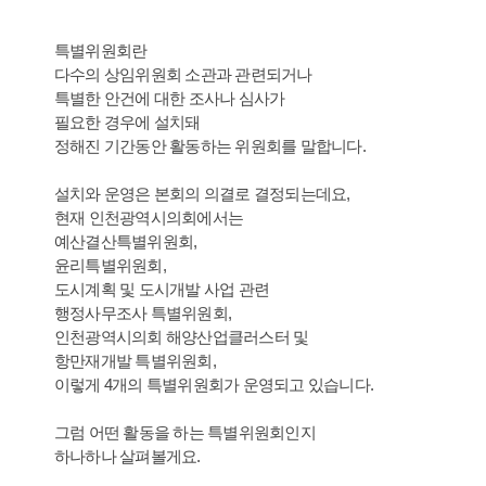
특별위원회란
다수의 상임위원회 소관과 관련되거나
특별한 안건에 대한 조사나 심사가
필요한 경우에 설치돼
정해진 기간동안 활동하는 위원회를 말합니다.
설치와 운영은 본회의 의결로 결정되는데요,
현재 인천광역시의회에서는
예산결산특별위원회,
윤리특별위원회,
도시계획 및 도시개발 사업 관련
행정사무조사 특별위원회,
인천광역시의회 해양산업클러스터 및
항만재개발 특별위원회,
이렇게 4개의 특별위원회가 운영되고 있습니다.
그럼 어떤 활동을 하는 특별위원회인지
하나하나 살펴볼게요.