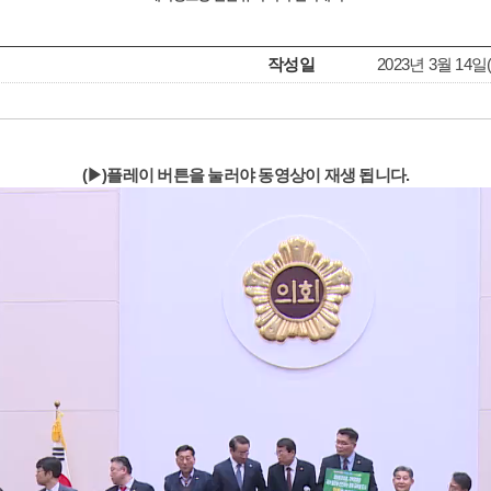
작성일
2023년 3월 14일(화
(▶)플레이 버튼을 눌러야 동영상이 재생 됩니다.