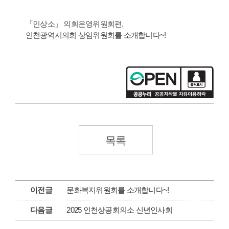
「인상소」 의회운영위원회편.
인천광역시의회 상임위원회를 소개합니다~!
목록
이전글
문화복지위원회를 소개합니다~!
다음글
2025 인천상공회의소 신년인사회