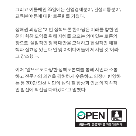
그리고 이틀째인 26일에는 산업경제분야, 건설교통분야,
교육분야 등에 대한 토론회를 가졌다.
정해권 의장은 “이번 정책토론 한마당은 미래를 향한 인
천의 힘찬 도약을 위해 지혜를 모으는 의미있는 토론의
장으로, 실질적인 정책 대안을 모색하고 현실적인 해결
책과 실효성 있는 대안 및 아이디어들이 제시될 것”이라
고 강조했다.
이어 “앞으로도 다양한 정책토론회를 통해 시민과 소통
하고 전문가의 의견을 겸허하게 수용하고 의정에 반영하
는 등 300만 인천 시민의 삶의 질 향상과 인천의 지속적
인 발전에 최선을 다하겠다”고 말했다.