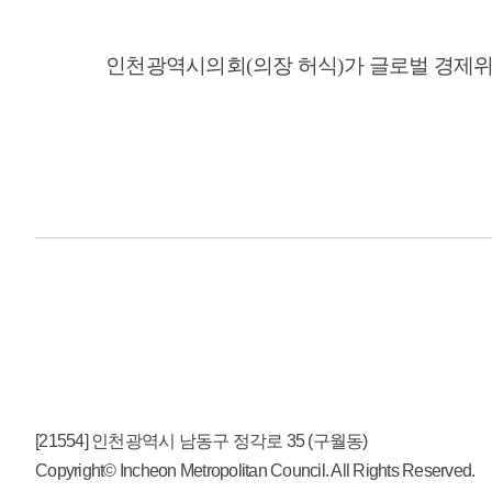
인천광역시의회
(
의장 허식
)
가 글로벌 경제위
[21554] 인천광역시 남동구 정각로 35 (구월동)
Copyright© Incheon Metropolitan Council. All Rights Reserved.