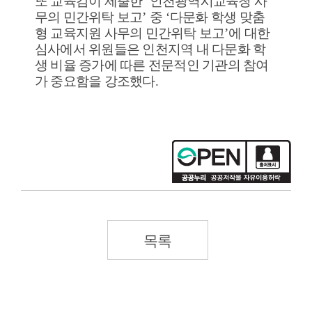
또 교육감이 제출한
‘
인천광역시교육청 사
무의 민간위탁 보고
’
중
‘
다문화 학생 맞춤
형 교육지원 사무의 민간위탁 보고
’
에 대한
심사에서 위원들은 인천지역 내 다문화 학
생 비율 증가에 따른 전문적인 기관의 참여
가 중요함을 강조했다
.
목록