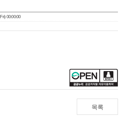
i) 00:00:00
목록