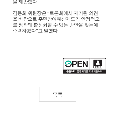
을 제안했다
.
김용희 위원장은
“
토론회에서 제기된 의견
을 바탕으로 주민참여예산제도가 안정적으
로 정착돼 활성화될 수 있는 방안을 찾는데
주력하겠다
”
고 말했다
.
목록