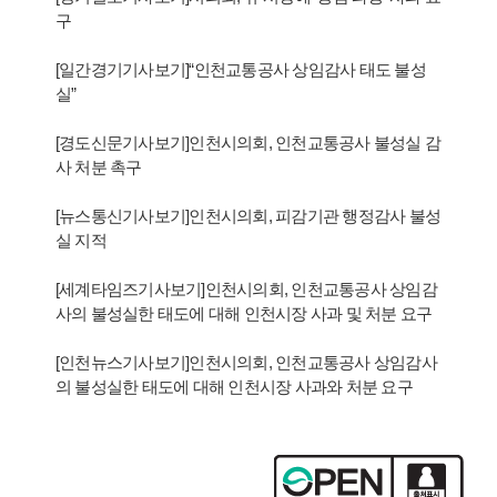
구
[일간경기기사보기]“인천교통공사 상임감사 태도 불성
실”
[경도신문기사보기]인천시의회, 인천교통공사 불성실 감
사 처분 촉구
[뉴스통신기사보기]인천시의회, 피감기관 행정감사 불성
실 지적
[세계타임즈기사보기]인천시의회, 인천교통공사 상임감
사의 불성실한 태도에 대해 인천시장 사과 및 처분 요구
[인천뉴스기사보기]인천시의회, 인천교통공사 상임감사
의 불성실한 태도에 대해 인천시장 사과와 처분 요구