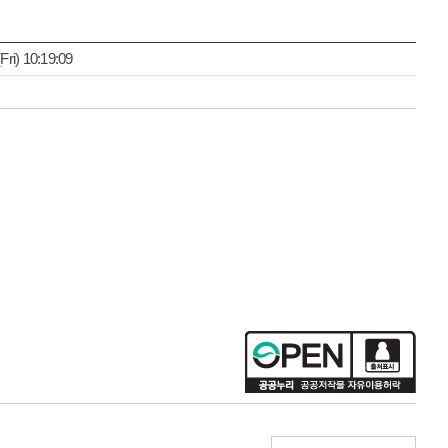
i) 10:19:09