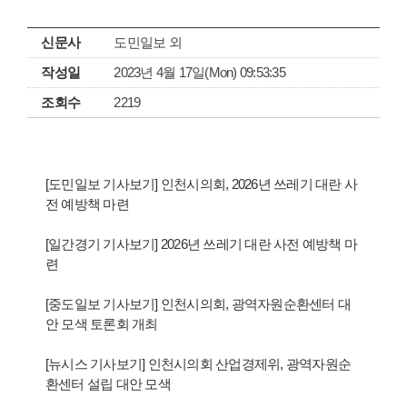
신문사
도민일보 외
작성일
2023년 4월 17일(Mon) 09:53:35
조회수
2219
[도민일보 기사보기] 인천시의회, 2026년 쓰레기 대란 사
전 예방책 마련
[일간경기 기사보기] 2026년 쓰레기 대란 사전 예방책 마
련
[중도일보 기사보기] 인천시의회, 광역자원순환센터 대
안 모색 토론회 개최
[뉴시스 기사보기] 인천시의회 산업경제위, 광역자원순
환센터 설립 대안 모색