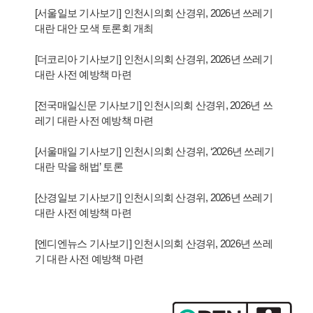
[서울일보 기사보기] 인천시의회 산경위, 2026년 쓰레기
대란 대안 모색 토론회 개최
[더코리아 기사보기] 인천시의회 산경위, 2026년 쓰레기
대란 사전 예방책 마련
[전국매일신문 기사보기] 인천시의회 산경위, 2026년 쓰
레기 대란 사전 예방책 마련
[서울매일 기사보기] 인천시의회 산경위, ‘2026년 쓰레기
대란 막을 해법’ 토론
[산경일보 기사보기] 인천시의회 산경위, 2026년 쓰레기
대란 사전 예방책 마련
[엔디엔뉴스 기사보기] 인천시의회 산경위, 2026년 쓰레
기 대란 사전 예방책 마련