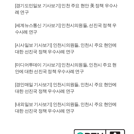
[경기도민일보 기사보기] 인천 주요 현안 美 정책 우수사
례 연구
[세계뉴스통신 기사보기] 인천시의원들, 선진국 정책 우
수사례 연구
[시사일보 기사보기] 인천시의원들, 인천시 주요 현안에
대한 선진국 정책 우수사례 연구
[미디어투데이 기사보기] 인천시의원들, 인천시 주요 현
안에 대한 선진국 정책 우수사례 연구
[경인매일 기사보기] 인천시의원들, 인천시 주요 현안에
대한 선진국 정책 우수사례 연구
[내외일보 기사보기] 인천시의원들, 인천시 주요 현안에
대한 선진국 정책 우수사례 연구