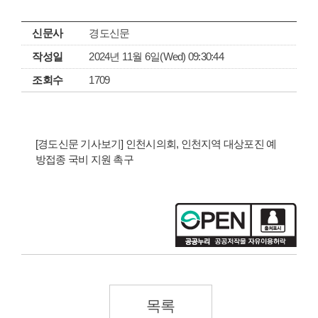
신문사
경도신문
작성일
2024년 11월 6일(Wed) 09:30:44
조회수
1709
[경도신문 기사보기] 인천시의회, 인천지역 대상포진 예
방접종 국비 지원 촉구
목록