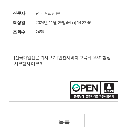
신문사
전국매일신문
작성일
2024년 11월 25일(Mon) 14:23:46
조회수
2456
[전국매일신문 기사보기] 인천시의회 교육위, 2024 행정
사무감사 마무리
목록