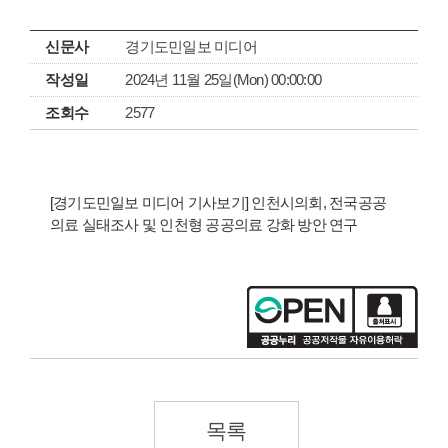
신문사
경기도민일보 미디어
작성일
2024년 11월 25일(Mon) 00:00:00
조회수
2577
[경기도민일보 미디어 기사보기] 인천시의회, 전국공공
의료 실태조사 및 인천형 공공의료 강화 방안 연구
목록