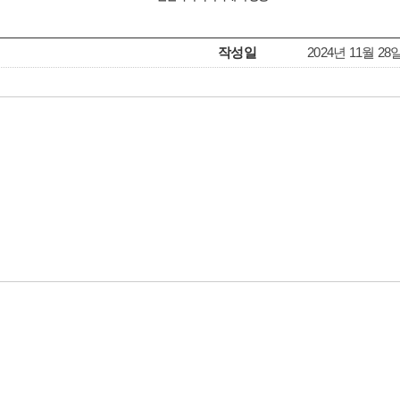
작성일
2024년 11월 28일(