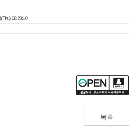
Thu) 08:29:10
목록