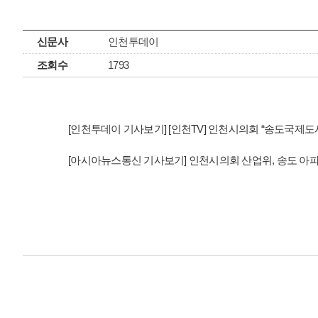
신문사
인천투데이
조회수
1793
[인천투데이 기사보기] [인천TV] 인천시의회 “송도국제도
[아시아뉴스통신 기사보기] 인천시의회 산업위, 송도 아파