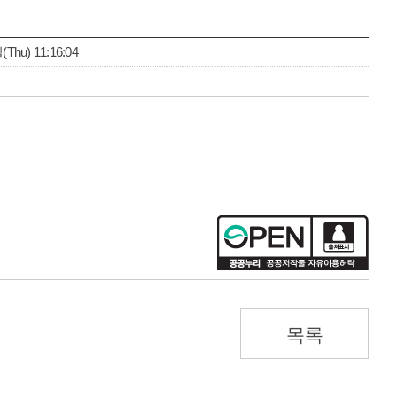
Thu) 11:16:04
목록