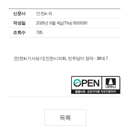
신문사
인천in 외
작성일
2026년 6월 4일(Thu) 00:00:00
조회수
785
[인천in 기사보기] 인천시의회, 민주당이 장악 - 38대 7
목록