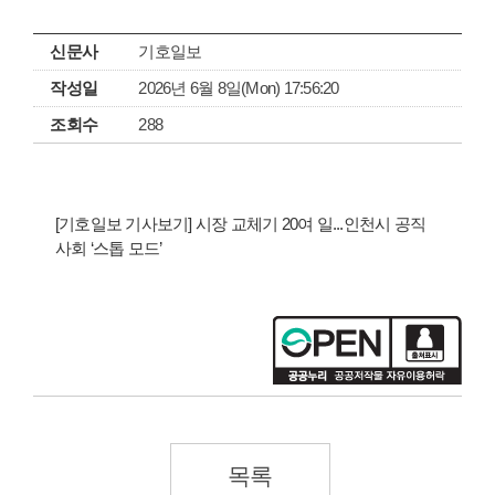
신문사
기호일보
작성일
2026년 6월 8일(Mon) 17:56:20
조회수
288
[기호일보 기사보기] 시장 교체기 20여 일...인천시 공직
사회 ‘스톱 모드’
목록