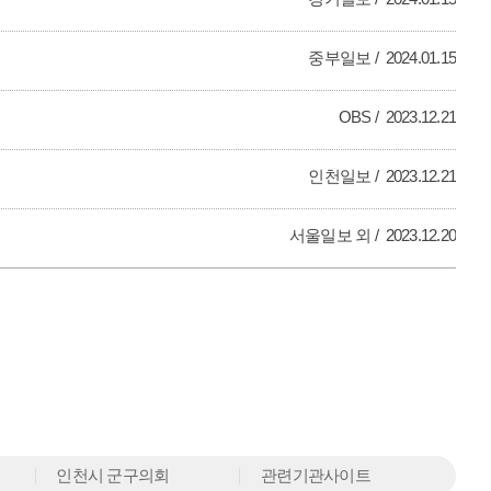
중부일보
2024.01.15
OBS
2023.12.21
인천일보
2023.12.21
서울일보 외
2023.12.20
인천시 군구의회
관련기관사이트