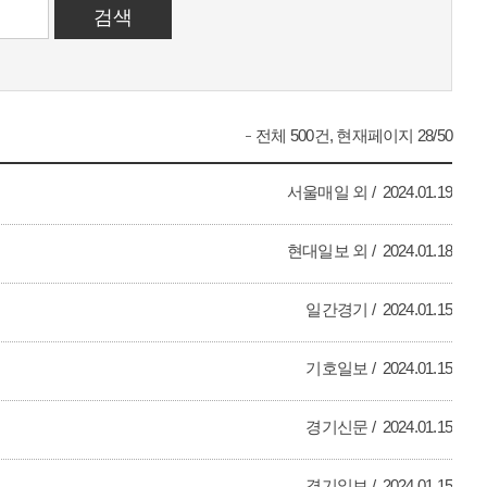
전체 500건, 현재페이지 28/50
서울매일 외
2024.01.19
현대일보 외
2024.01.18
일간경기
2024.01.15
기호일보
2024.01.15
경기신문
2024.01.15
경기일보
2024.01.15