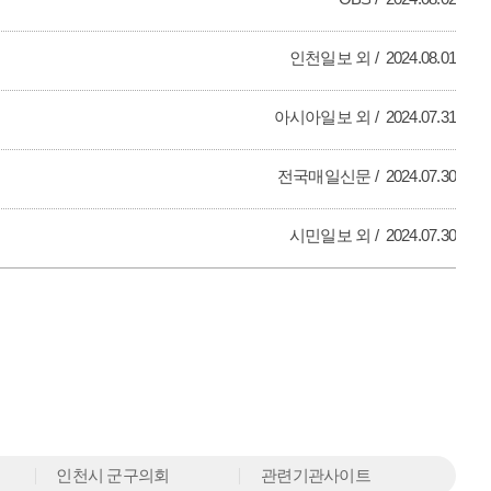
인천일보 외
2024.08.01
아시아일보 외
2024.07.31
전국매일신문
2024.07.30
시민일보 외
2024.07.30
인천시 군구의회
관련기관사이트