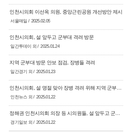
인천시의회 이선옥 의원, 중앙근린공원 개선방안 제시
서울매일
2025.02.05
인천시의회, 설 앞두고 군부대 격려 방문
일간투데이 외
2025.01.24
지역 군부대 방문 안보 점검, 장병들 격려
일간경기 외
2025.01.23
인천시의회, 설 명절 맞아 장병 격려 위해 지역 군부대 방문
인천뉴스 외
2025.01.22
정해권 인천시의회 의장 등 시의원들, 설 앞두고 군부대와 민생현장 방문
경기일보 외
2025.01.22