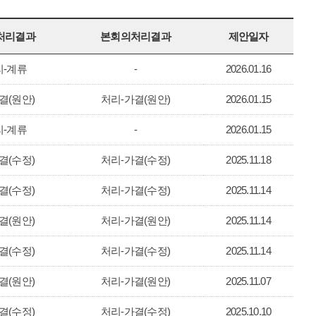
처리결과
본회의처리결과
제안일자
-계류
-
2026.01.16
결(원안)
처리-가결(원안)
2026.01.15
-계류
-
2026.01.15
결(수정)
처리-가결(수정)
2025.11.18
결(수정)
처리-가결(수정)
2025.11.14
결(원안)
처리-가결(원안)
2025.11.14
결(수정)
처리-가결(수정)
2025.11.14
결(원안)
처리-가결(원안)
2025.11.07
결(수정)
처리-가결(수정)
2025.10.10