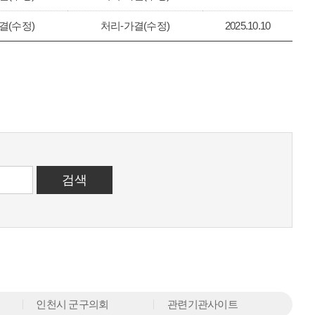
결(수정)
처리-가결(수정)
2025.10.10
인천시 군구의회
관련기관사이트