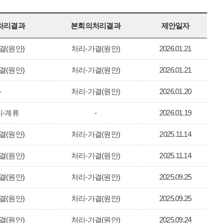
처리결과
본회의처리결과
제안일자
결(원안)
처리-가결(원안)
2026.01.21
결(원안)
처리-가결(원안)
2026.01.21
-
처리-가결(원안)
2026.01.20
-계류
-
2026.01.19
결(원안)
처리-가결(원안)
2025.11.14
결(원안)
처리-가결(원안)
2025.11.14
결(원안)
처리-가결(원안)
2025.09.25
결(원안)
처리-가결(원안)
2025.09.25
결(원안)
처리-가결(원안)
2025.09.24