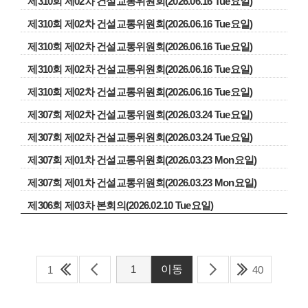
제310회 제02차 건설교통위원회(2026.06.16 Tue요일)
제310회 제02차 건설교통위원회(2026.06.16 Tue요일)
제310회 제02차 건설교통위원회(2026.06.16 Tue요일)
제310회 제02차 건설교통위원회(2026.06.16 Tue요일)
제310회 제02차 건설교통위원회(2026.06.16 Tue요일)
제307회 제02차 건설교통위원회(2026.03.24 Tue요일)
제307회 제02차 건설교통위원회(2026.03.24 Tue요일)
제307회 제01차 건설교통위원회(2026.03.23 Mon요일)
제307회 제01차 건설교통위원회(2026.03.23 Mon요일)
제306회 제03차 본회의(2026.02.10 Tue요일)
1
40