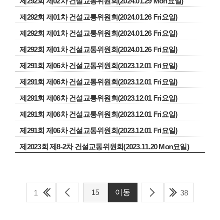
제292회 제02차 건설교통위원회(2024.01.29 Mon요일)
제292회 제01차 건설교통위원회(2024.01.26 Fri요일)
제292회 제01차 건설교통위원회(2024.01.26 Fri요일)
제292회 제01차 건설교통위원회(2024.01.26 Fri요일)
제291회 제06차 건설교통위원회(2023.12.01 Fri요일)
제291회 제06차 건설교통위원회(2023.12.01 Fri요일)
제291회 제06차 건설교통위원회(2023.12.01 Fri요일)
제291회 제06차 건설교통위원회(2023.12.01 Fri요일)
제291회 제06차 건설교통위원회(2023.12.01 Fri요일)
제2023회 제8-2차 건설교통위원회(2023.11.20 Mon요일)
1
38