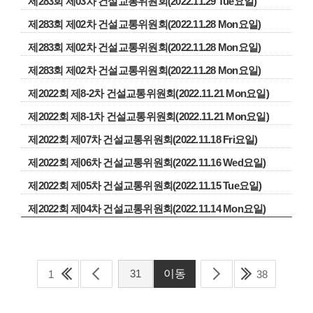
제283회 제03차 건설교통위원회(2022.11.29 Tue요일)
제283회 제02차 건설교통위원회(2022.11.28 Mon요일)
제283회 제02차 건설교통위원회(2022.11.28 Mon요일)
제283회 제02차 건설교통위원회(2022.11.28 Mon요일)
제2022회 제8-2차 건설교통위원회(2022.11.21 Mon요일)
제2022회 제8-1차 건설교통위원회(2022.11.21 Mon요일)
제2022회 제07차 건설교통위원회(2022.11.18 Fri요일)
제2022회 제06차 건설교통위원회(2022.11.16 Wed요일)
제2022회 제05차 건설교통위원회(2022.11.15 Tue요일)
제2022회 제04차 건설교통위원회(2022.11.14 Mon요일)
1
38