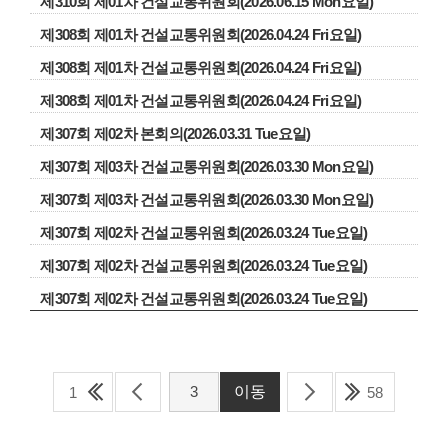
제310회 제01차 건설교통위원회(2026.06.15 Mon요일)
제308회 제01차 건설교통위원회(2026.04.24 Fri요일)
제308회 제01차 건설교통위원회(2026.04.24 Fri요일)
제308회 제01차 건설교통위원회(2026.04.24 Fri요일)
제307회 제02차 본회의(2026.03.31 Tue요일)
제307회 제03차 건설교통위원회(2026.03.30 Mon요일)
제307회 제03차 건설교통위원회(2026.03.30 Mon요일)
제307회 제02차 건설교통위원회(2026.03.24 Tue요일)
제307회 제02차 건설교통위원회(2026.03.24 Tue요일)
제307회 제02차 건설교통위원회(2026.03.24 Tue요일)
1
58