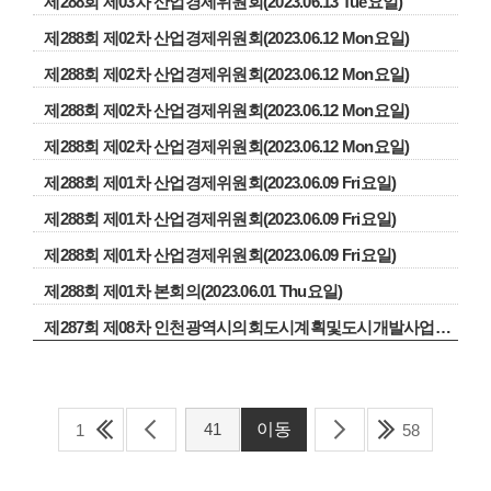
제288회 제03차 산업경제위원회(2023.06.13 Tue요일)
제288회 제02차 산업경제위원회(2023.06.12 Mon요일)
제288회 제02차 산업경제위원회(2023.06.12 Mon요일)
제288회 제02차 산업경제위원회(2023.06.12 Mon요일)
제288회 제02차 산업경제위원회(2023.06.12 Mon요일)
제288회 제01차 산업경제위원회(2023.06.09 Fri요일)
제288회 제01차 산업경제위원회(2023.06.09 Fri요일)
제288회 제01차 산업경제위원회(2023.06.09 Fri요일)
제288회 제01차 본회의(2023.06.01 Thu요일)
제287회 제08차 인천광역시의회도시계획및도시개발사업관련행정사무조사특별위원회(2023.05.17 Wed요일)
1
58