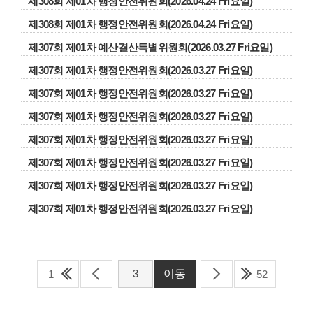
제308회 제01차 행정안전위원회(2026.04.24 Fri요일)
제308회 제01차 행정안전위원회(2026.04.24 Fri요일)
제307회 제01차 예산결산특별위원회(2026.03.27 Fri요일)
제307회 제01차 행정안전위원회(2026.03.27 Fri요일)
제307회 제01차 행정안전위원회(2026.03.27 Fri요일)
제307회 제01차 행정안전위원회(2026.03.27 Fri요일)
제307회 제01차 행정안전위원회(2026.03.27 Fri요일)
제307회 제01차 행정안전위원회(2026.03.27 Fri요일)
제307회 제01차 행정안전위원회(2026.03.27 Fri요일)
제307회 제01차 행정안전위원회(2026.03.27 Fri요일)
1
52