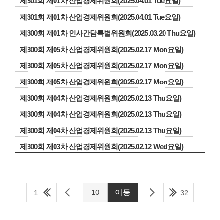
제301회 제01차 산업경제위원회(2025.04.01 Tue요일)
제301회 제01차 산업경제위원회(2025.04.01 Tue요일)
제300회 제01차 인사간담특별위원회(2025.03.20 Thu요일)
제300회 제05차 산업경제위원회(2025.02.17 Mon요일)
제300회 제05차 산업경제위원회(2025.02.17 Mon요일)
제300회 제05차 산업경제위원회(2025.02.17 Mon요일)
제300회 제04차 산업경제위원회(2025.02.13 Thu요일)
제300회 제04차 산업경제위원회(2025.02.13 Thu요일)
제300회 제04차 산업경제위원회(2025.02.13 Thu요일)
제300회 제03차 산업경제위원회(2025.02.12 Wed요일)
1
32