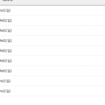
hu요일)
Wed요일)
Wed요일)
Wed요일)
Wed요일)
Wed요일)
Wed요일)
hu요일)
hu요일)