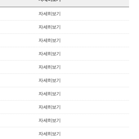
자세히보기
자세히보기
자세히보기
자세히보기
자세히보기
자세히보기
자세히보기
자세히보기
자세히보기
자세히보기