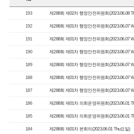
193
제288회 제02차 행정안전위원회(2023.06.08 T
192
제288회 제01차 행정안전위원회(2023.06.07 
191
제288회 제01차 행정안전위원회(2023.06.07 
190
제288회 제01차 행정안전위원회(2023.06.07 
189
제288회 제01차 행정안전위원회(2023.06.07 
188
제288회 제01차 행정안전위원회(2023.06.07 
187
제288회 제01차 행정안전위원회(2023.06.07 
186
제288회 제01차 의회운영위원회(2023.06.01 T
185
제288회 제01차 의회운영위원회(2023.06.01 T
184
제288회 제01차 본회의(2023.06.01 Thu요일)