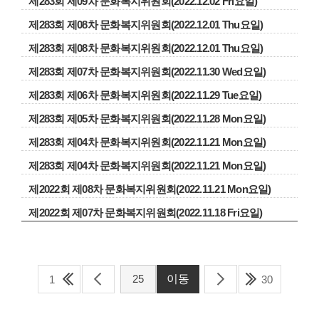
제283회 제09차 문화복지위원회(2022.12.02 Fri요일)
제283회 제08차 문화복지위원회(2022.12.01 Thu요일)
제283회 제08차 문화복지위원회(2022.12.01 Thu요일)
제283회 제07차 문화복지위원회(2022.11.30 Wed요일)
제283회 제06차 문화복지위원회(2022.11.29 Tue요일)
제283회 제05차 문화복지위원회(2022.11.28 Mon요일)
제283회 제04차 문화복지위원회(2022.11.21 Mon요일)
제283회 제04차 문화복지위원회(2022.11.21 Mon요일)
제2022회 제08차 문화복지위원회(2022.11.21 Mon요일)
제2022회 제07차 문화복지위원회(2022.11.18 Fri요일)
1
30