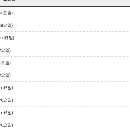
ue요일)
ue요일)
Mon요일)
ri요일)
ri요일)
ri요일)
hu요일)
hu요일)
hu요일)
hu요일)