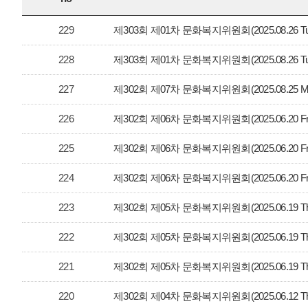
229
제303회 제01차 문화복지위원회(2025.08.26 T
228
제303회 제01차 문화복지위원회(2025.08.26 T
227
제302회 제07차 문화복지위원회(2025.08.25 
226
제302회 제06차 문화복지위원회(2025.06.20 F
225
제302회 제06차 문화복지위원회(2025.06.20 F
224
제302회 제06차 문화복지위원회(2025.06.20 F
223
제302회 제05차 문화복지위원회(2025.06.19 T
222
제302회 제05차 문화복지위원회(2025.06.19 T
221
제302회 제05차 문화복지위원회(2025.06.19 T
220
제302회 제04차 문화복지위원회(2025.06.12 T