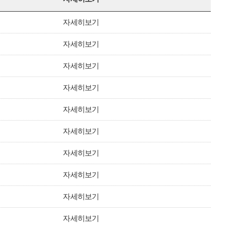
자세히보기
자세히보기
자세히보기
자세히보기
자세히보기
자세히보기
자세히보기
자세히보기
자세히보기
자세히보기