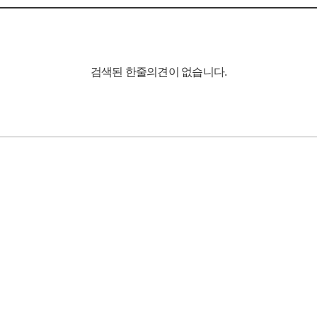
검색된 한줄의견이 없습니다.