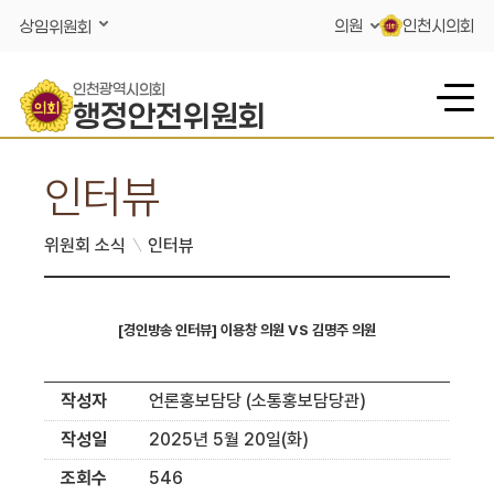
콘텐츠 바로가기
의원
인천시의회
상임위원회
인천광역시의회
행정안전위원회
인터뷰
위원회 소식
인터뷰
[경인방송 인터뷰] 이용창 의원 VS 김명주 의원
작성자
언론홍보담당 (소통홍보담당관)
작성일
2025년 5월 20일(화)
조회수
546