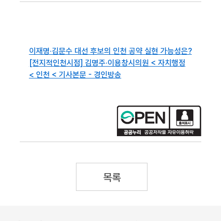
이재명·김문수 대선 후보의 인천 공약 실현 가능성은?
[전지적인천시점] 김명주·이용창시의원 < 자치행정
< 인천 < 기사본문 - 경인방송
목록