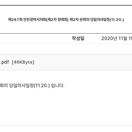
제267회 인천광역시의회(제2차 정례회) 제2차 본회의 당일의사일정(11.20.)
작성일
2020년 11월 1
.pdf
[46KByte]
의 당일의사일정(11.20.) 입니다.