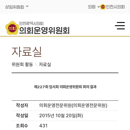
콘텐츠 바로가기
의원
인천시의회
상임위원회
인천광역시의회
의회운영위원회
자료실
위원회 활동
자료실
제227회 임시회 의회운영위원회 회의 결과
작성자
의회운영전문위원(의회운영전문위원)
작성일
2015년 10월 20일(화)
조회수
431