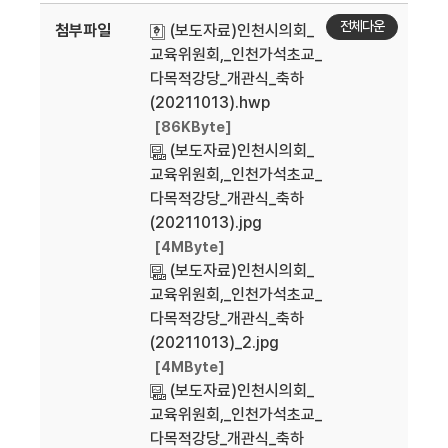
전체다운
첨부파일
(보도자료)인천시의회_
교육위원회,_인천가석초교_
다목적강당_개관식_축하
(20211013).hwp
[86KByte]
(보도자료)인천시의회_
교육위원회,_인천가석초교_
다목적강당_개관식_축하
(20211013).jpg
[4MByte]
(보도자료)인천시의회_
교육위원회,_인천가석초교_
다목적강당_개관식_축하
(20211013)_2.jpg
[4MByte]
(보도자료)인천시의회_
교육위원회,_인천가석초교_
다목적강당_개관식_축하