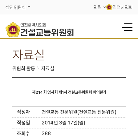
콘텐츠 바로가기
의원
인천시의회
상임위원회
인천광역시의회
건설교통위원회
자료실
위원회 활동
자료실
제214회 임시회 제1차 건설교통위원회 회의결과
작성자
건설교통 전문위원(건설교통 전문위원)
작성일
2014년 3월 17일(월)
조회수
388