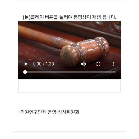
(▶)플레이 버튼을 눌러야 동영상이 재생 됩니다.
-
의원연구단체 운영 심사위원회