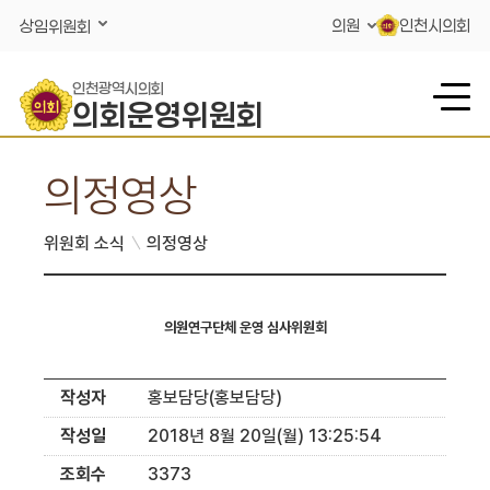
콘텐츠 바로가기
의원
인천시의회
상임위원회
인천광역시의회
의회운영위원회
의정영상
위원회 소식
의정영상
의원연구단체 운영 심사위원회
작성자
홍보담당(홍보담당)
작성일
2018년 8월 20일(월) 13:25:54
조회수
3373