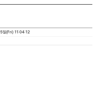
일(Fri) 11:04:12