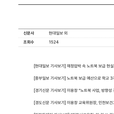
신문사
현대일보 외
조회수
1524
[현대일보 기사보기] 재정압박 속 노트북 보급 현실
[중부일보 기사보기] 노트북 보급 예산으로 학교 3
[경기신문 기사보기] 이용창 “노트북 사업, 방향성
[경도신문 기사보기] 이용창 교육위원장, 인천보건