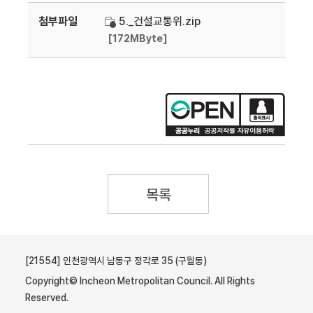
첨부파일
5._건설교통위.zip
[172MByte]
목록
[21554] 인천광역시 남동구 정각로 35 (구월동)
Copyright© Incheon Metropolitan Council. All Rights
Reserved.