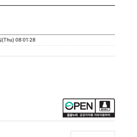
(Thu) 08:01:28