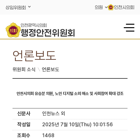
콘텐츠 바로가기
의원
인천시의회
상임위원회
인천광역시의회
행정안전위원회
언론보도
위원회 소식
언론보도
인천시의회 유승분 의원, 노인 디지털 소외 해소 및 사회참여 확대 강조
신문사
인천뉴스 외
작성일
2025년 7월 10일(Thu) 10:01:56
조회수
1468