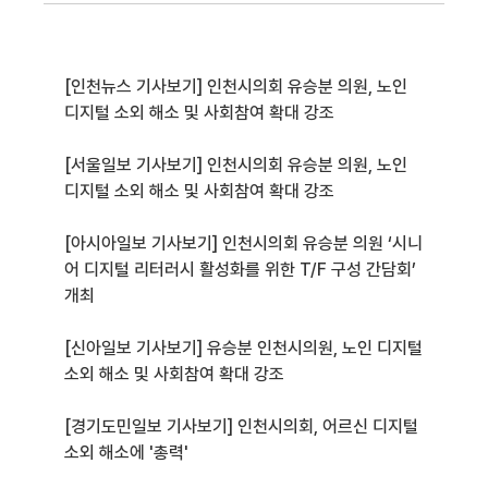
[인천뉴스 기사보기] 인천시의회 유승분 의원, 노인
디지털 소외 해소 및 사회참여 확대 강조
[서울일보 기사보기] 인천시의회 유승분 의원, 노인
디지털 소외 해소 및 사회참여 확대 강조
[아시아일보 기사보기] 인천시의회 유승분 의원 ‘시니
어 디지털 리터러시 활성화를 위한 T/F 구성 간담회’
개최
[신아일보 기사보기] 유승분 인천시의원, 노인 디지털
소외 해소 및 사회참여 확대 강조
[경기도민일보 기사보기] 인천시의회, 어르신 디지털
소외 해소에 '총력'