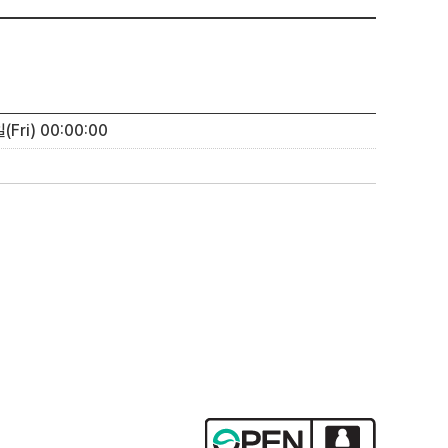
Fri) 00:00:00