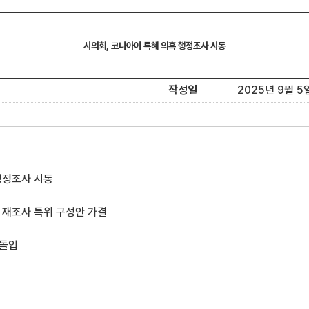
시의회, 코나아이 특혜 의혹 행정조사 시동
작성일
2025년 9월 5일(
행정조사 시동
 재조사 특위 구성안 가결
 돌입